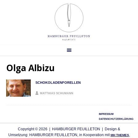
Olga Albizu
SCHOKOLADENFORELLEN
MATTHIAS SCHUMANN
IMPRESSUM
DATENSCHUTZERKLÄRUNG
Copyright © 2026 | HAMBURGER FEUILLETON | Design &
Umsetzung: HAMBURGER FEUILLETON, in Kooperation mit
,
MH THEMES