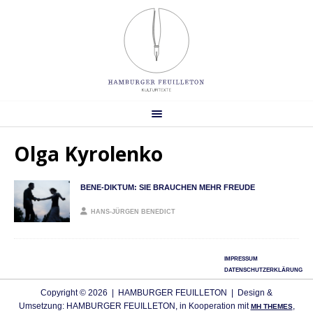
Olga Kyrolenko
BENE-DIKTUM: SIE BRAUCHEN MEHR FREUDE
HANS-JÜRGEN BENEDICT
IMPRESSUM
DATENSCHUTZERKLÄRUNG
Copyright © 2026 | HAMBURGER FEUILLETON | Design &
Umsetzung: HAMBURGER FEUILLETON, in Kooperation mit
,
MH THEMES