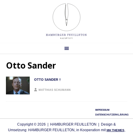
Otto Sander
OTTO SANDER †
MATTHIAS SCHUMANN
IMPRESSUM
DATENSCHUTZERKLÄRUNG
Copyright © 2026 | HAMBURGER FEUILLETON | Design &
Umsetzung: HAMBURGER FEUILLETON, in Kooperation mit
,
MH THEMES