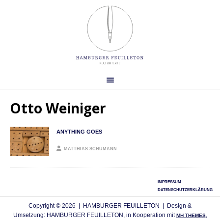
Otto Weiniger
ANYTHING GOES
MATTHIAS SCHUMANN
IMPRESSUM
DATENSCHUTZERKLÄRUNG
Copyright © 2026 | HAMBURGER FEUILLETON | Design &
Umsetzung: HAMBURGER FEUILLETON, in Kooperation mit
,
MH THEMES