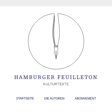
STARTSEITE
DIE AUTOREN
ABONNEMENT