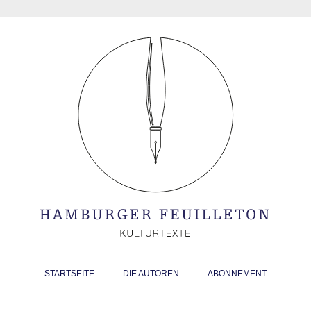
STARTSEITE
DIE AUTOREN
ABONNEMENT