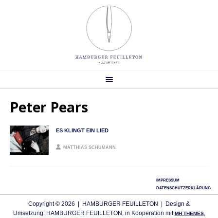
Peter Pears
ES KLINGT EIN LIED
MATTHIAS SCHUMANN
IMPRESSUM
DATENSCHUTZERKLÄRUNG
Copyright © 2026 | HAMBURGER FEUILLETON | Design &
Umsetzung: HAMBURGER FEUILLETON, in Kooperation mit
,
MH THEMES