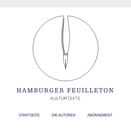
STARTSEITE
DIE AUTOREN
ABONNEMENT