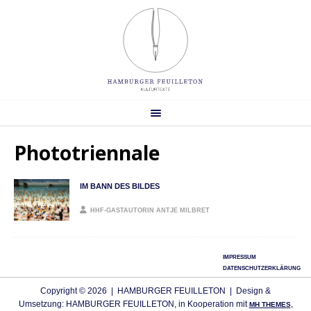
Phototriennale
IM BANN DES BILDES
HHF-GASTAUTORIN ANTJE MILBRET
IMPRESSUM
DATENSCHUTZERKLÄRUNG
Copyright © 2026 | HAMBURGER FEUILLETON | Design &
Umsetzung: HAMBURGER FEUILLETON, in Kooperation mit
,
MH THEMES