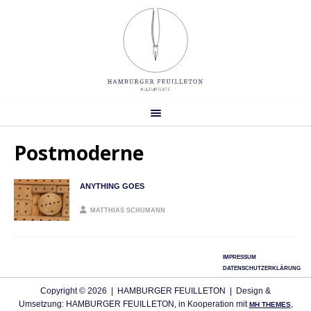
Postmoderne
ANYTHING GOES
MATTHIAS SCHUMANN
IMPRESSUM
DATENSCHUTZERKLÄRUNG
Copyright © 2026 | HAMBURGER FEUILLETON | Design &
Umsetzung: HAMBURGER FEUILLETON, in Kooperation mit
,
MH THEMES