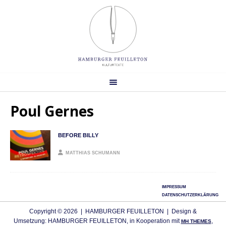
Poul Gernes
BEFORE BILLY
MATTHIAS SCHUMANN
IMPRESSUM
DATENSCHUTZERKLÄRUNG
Copyright © 2026 | HAMBURGER FEUILLETON | Design &
Umsetzung: HAMBURGER FEUILLETON, in Kooperation mit
,
MH THEMES