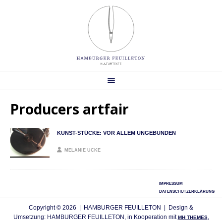
Producers artfair
KUNST-STÜCKE: VOR ALLEM UNGEBUNDEN
MELANIE UCKE
IMPRESSUM
DATENSCHUTZERKLÄRUNG
Copyright © 2026 | HAMBURGER FEUILLETON | Design &
Umsetzung: HAMBURGER FEUILLETON, in Kooperation mit
,
MH THEMES