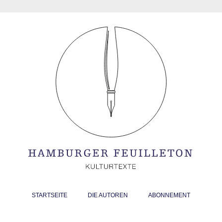
STARTSEITE
DIE AUTOREN
ABONNEMENT