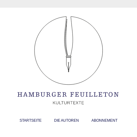
STARTSEITE
DIE AUTOREN
ABONNEMENT