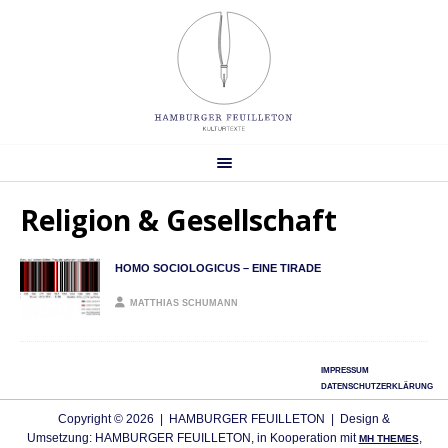
Religion & Gesellschaft
HOMO SOCIOLOGICUS – EINE TIRADE
MATTHIAS SCHUMANN
IMPRESSUM
DATENSCHUTZERKLÄRUNG
Copyright © 2026 | HAMBURGER FEUILLETON | Design &
Umsetzung: HAMBURGER FEUILLETON, in Kooperation mit
,
MH THEMES