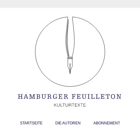
STARTSEITE
DIE AUTOREN
ABONNEMENT