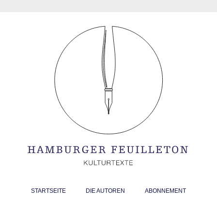
STARTSEITE
DIE AUTOREN
ABONNEMENT