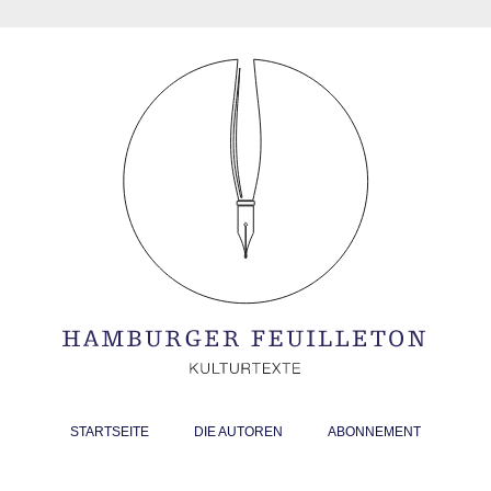
STARTSEITE
DIE AUTOREN
ABONNEMENT