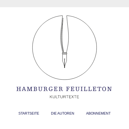
STARTSEITE
DIE AUTOREN
ABONNEMENT