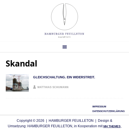
Skandal
GLEICHSCHALTUNG. EIN WIDERSTREIT.
MATTHIAS SCHUMANN
IMPRESSUM
DATENSCHUTZERKLÄRUNG
Copyright © 2026 | HAMBURGER FEUILLETON | Design &
Umsetzung: HAMBURGER FEUILLETON, in Kooperation mit
,
MH THEMES