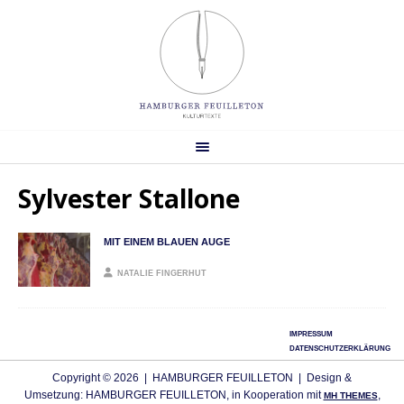
Sylvester Stallone
MIT EINEM BLAUEN AUGE
NATALIE FINGERHUT
IMPRESSUM
DATENSCHUTZERKLÄRUNG
Copyright © 2026 | HAMBURGER FEUILLETON | Design &
Umsetzung: HAMBURGER FEUILLETON, in Kooperation mit
,
MH THEMES