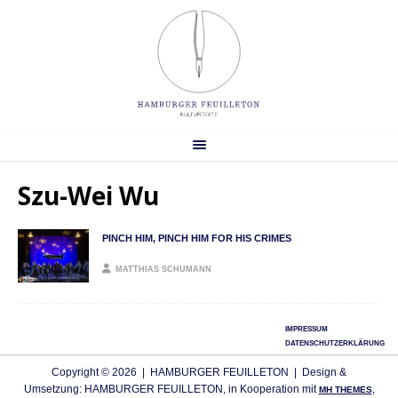
Szu-Wei Wu
PINCH HIM, PINCH HIM FOR HIS CRIMES
MATTHIAS SCHUMANN
IMPRESSUM
DATENSCHUTZERKLÄRUNG
Copyright © 2026 | HAMBURGER FEUILLETON | Design &
Umsetzung: HAMBURGER FEUILLETON, in Kooperation mit
,
MH THEMES