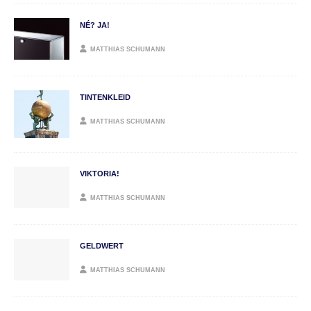
NÉ? JA!
MATTHIAS SCHUMANN
TINTENKLEID
MATTHIAS SCHUMANN
VIKTORIA!
MATTHIAS SCHUMANN
GELDWERT
MATTHIAS SCHUMANN