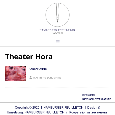
Theater Hora
OBEN OHNE
MATTHIAS SCHUMANN
IMPRESSUM
DATENSCHUTZERKLÄRUNG
Copyright © 2026 | HAMBURGER FEUILLETON | Design &
Umsetzung: HAMBURGER FEUILLETON, in Kooperation mit
,
MH THEMES