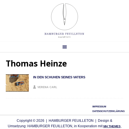
Thomas Heinze
IN DEN SCHUHEN SEINES VATERS
VERENA CARL
IMPRESSUM
DATENSCHUTZERKLÄRUNG
Copyright © 2026 | HAMBURGER FEUILLETON | Design &
Umsetzung: HAMBURGER FEUILLETON, in Kooperation mit
,
MH THEMES