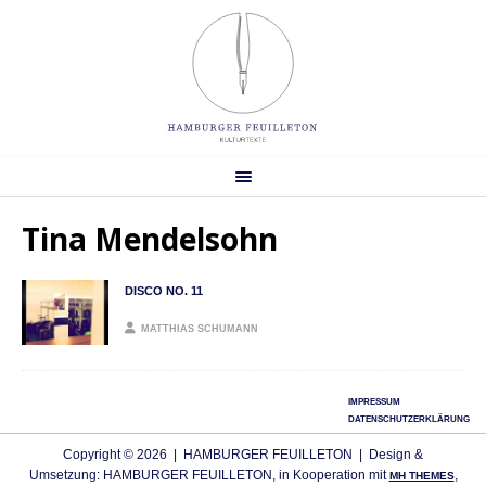
Tina Mendelsohn
DISCO NO. 11
MATTHIAS SCHUMANN
IMPRESSUM
DATENSCHUTZERKLÄRUNG
Copyright © 2026 | HAMBURGER FEUILLETON | Design &
Umsetzung: HAMBURGER FEUILLETON, in Kooperation mit
,
MH THEMES