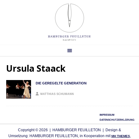
Ursula Staack
DIE GEREGELTE GENERATION
MATTHIAS SCHUMANN
IMPRESSUM
DATENSCHUTZERKLÄRUNG
Copyright © 2026 | HAMBURGER FEUILLETON | Design &
Umsetzung: HAMBURGER FEUILLETON, in Kooperation mit
,
MH THEMES