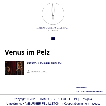
Venus im Pelz
DIE WOLLEN NUR SPIELEN
VERENA CARL
IMPRESSUM
DATENSCHUTZERKLÄRUNG
Copyright © 2026 | HAMBURGER FEUILLETON | Design &
Umsetzung: HAMBURGER FEUILLETON, in Kooperation mit
,
MH THEMES