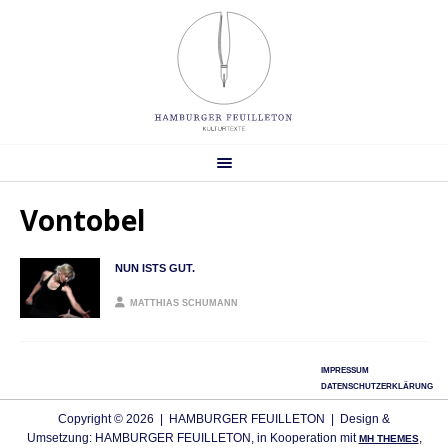
Vontobel
NUN ISTS GUT.
MATTHIAS SCHUMANN
IMPRESSUM
DATENSCHUTZERKLÄRUNG
Copyright © 2026 | HAMBURGER FEUILLETON | Design &
Umsetzung: HAMBURGER FEUILLETON, in Kooperation mit
,
MH THEMES