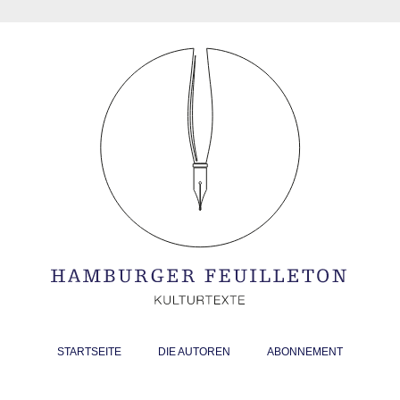
STARTSEITE
DIE AUTOREN
ABONNEMENT