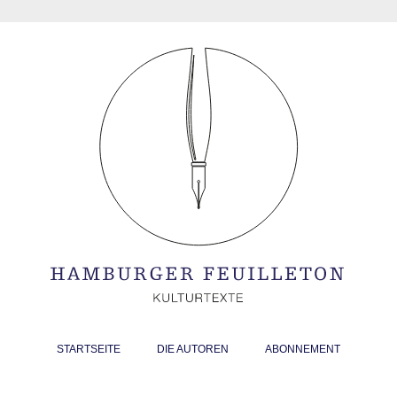
STARTSEITE
DIE AUTOREN
ABONNEMENT