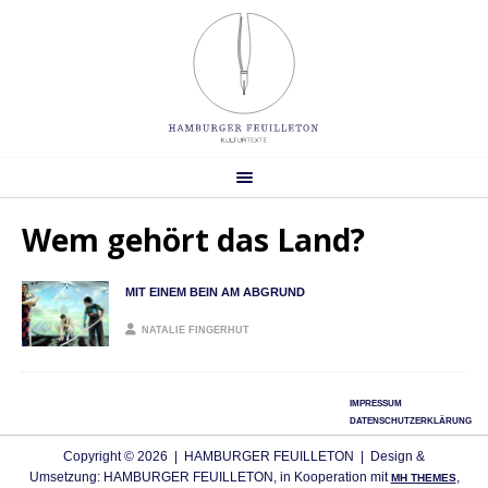
Wem gehört das Land?
MIT EINEM BEIN AM ABGRUND
NATALIE FINGERHUT
IMPRESSUM
DATENSCHUTZERKLÄRUNG
Copyright © 2026 | HAMBURGER FEUILLETON | Design &
Umsetzung: HAMBURGER FEUILLETON, in Kooperation mit
,
MH THEMES