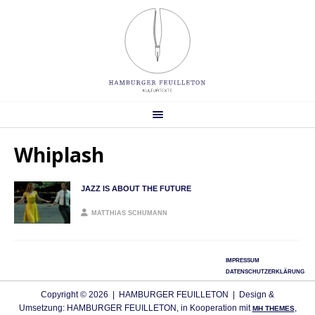
Whiplash
JAZZ IS ABOUT THE FUTURE
MATTHIAS SCHUMANN
IMPRESSUM
DATENSCHUTZERKLÄRUNG
Copyright © 2026 | HAMBURGER FEUILLETON | Design &
Umsetzung: HAMBURGER FEUILLETON, in Kooperation mit
,
MH THEMES