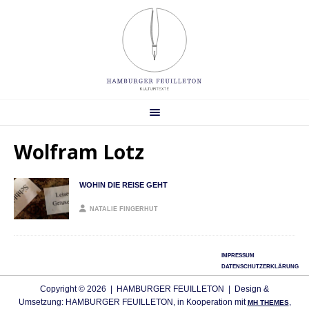
Wolfram Lotz
WOHIN DIE REISE GEHT
NATALIE FINGERHUT
IMPRESSUM
DATENSCHUTZERKLÄRUNG
Copyright © 2026 | HAMBURGER FEUILLETON | Design &
Umsetzung: HAMBURGER FEUILLETON, in Kooperation mit
,
MH THEMES