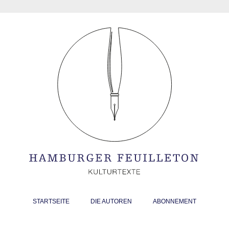
STARTSEITE
DIE AUTOREN
ABONNEMENT