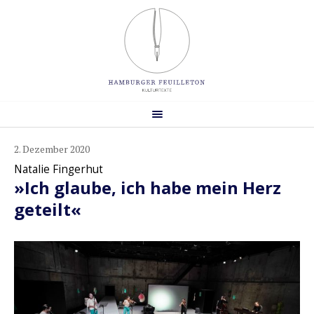
2. Dezember 2020
Natalie Fingerhut
»Ich glaube, ich habe mein Herz
geteilt«