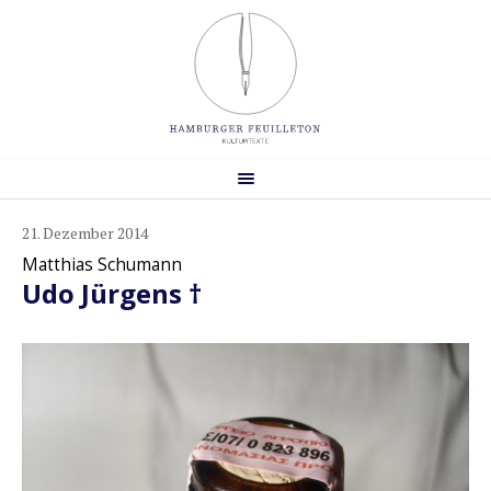
21. Dezember 2014
Matthias Schumann
Udo Jürgens †