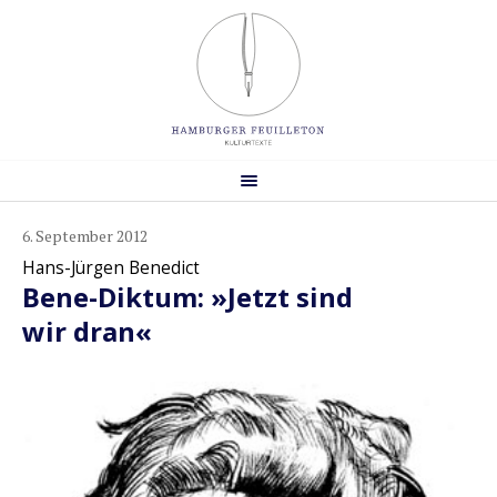
6. September 2012
Hans-Jürgen Benedict
Bene-Diktum: »Jetzt sind
wir dran«