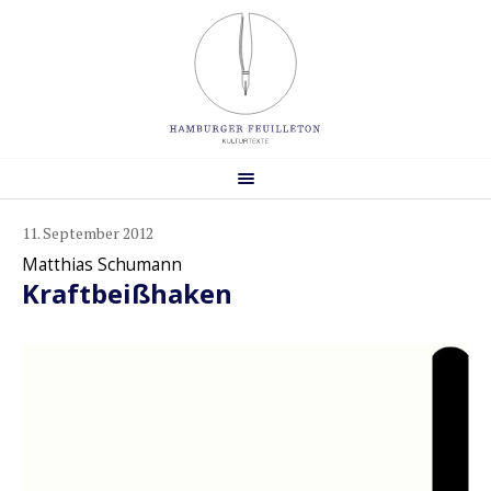
11. September 2012
Matthias Schumann
Kraftbeißhaken