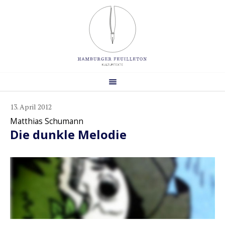
13. April 2012
Matthias Schumann
Die dunkle Melodie