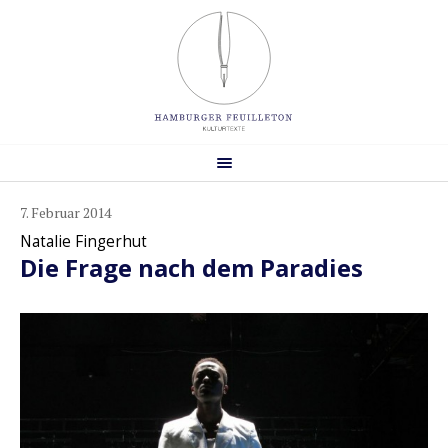
7. Februar 2014
Natalie Fingerhut
Die Frage nach dem Paradies