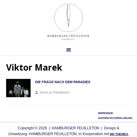
Viktor Marek
DIE FRAGE NACH DEM PARADIES
NATALIE FINGERHUT
IMPRESSUM
DATENSCHUTZERKLÄRUNG
Copyright © 2026 | HAMBURGER FEUILLETON | Design &
Umsetzung: HAMBURGER FEUILLETON, in Kooperation mit
,
MH THEMES