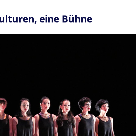
Kulturen, eine Bühne