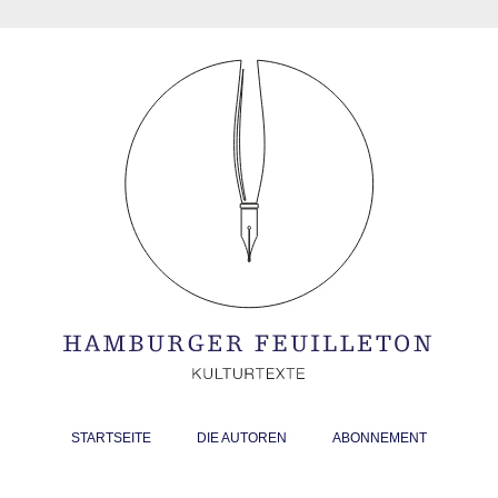
STARTSEITE
DIE AUTOREN
ABONNEMENT