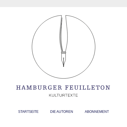
STARTSEITE
DIE AUTOREN
ABONNEMENT