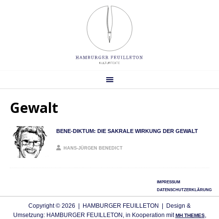
Gewalt
BENE-DIKTUM: DIE SAKRALE WIRKUNG DER GEWALT
HANS-JÜRGEN BENEDICT
IMPRESSUM
DATENSCHUTZERKLÄRUNG
Copyright © 2026 | HAMBURGER FEUILLETON | Design &
Umsetzung: HAMBURGER FEUILLETON, in Kooperation mit
,
MH THEMES